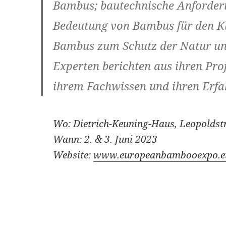
Bambus; bautechnische Anforde
Bedeutung von Bambus für den K
Bambus zum Schutz der Natur un
Experten berichten aus ihren Pro
ihrem Fachwissen und ihren Erfa
Wo: Dietrich-Keuning-Haus, Leopolds
Wann: 2. & 3. Juni 2023
Website:
www.europeanbambooexpo.e