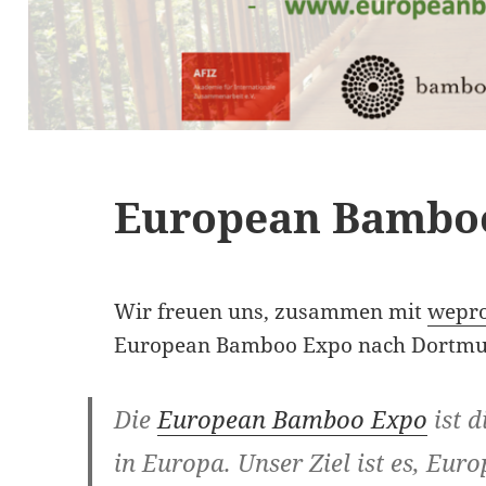
European Bambo
Wir freuen uns, zusammen mit
wepro
European Bamboo Expo nach Dortmu
Die
European Bamboo Expo
ist 
in Europa. Unser Ziel ist es, Eur