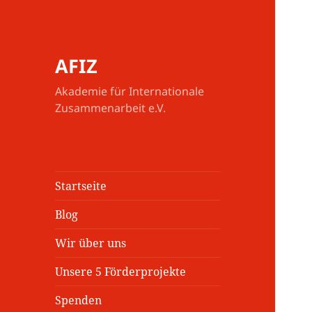
AFIZ
Akademie für Internationale
Zusammenarbeit e.V.
Startseite
Blog
Wir über uns
Unsere 5 Förderprojekte
Spenden