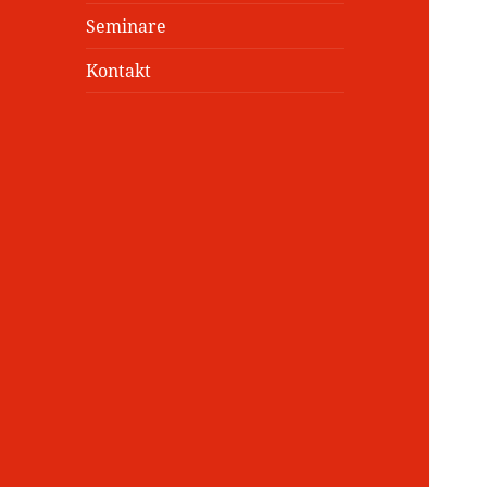
Seminare
Kontakt